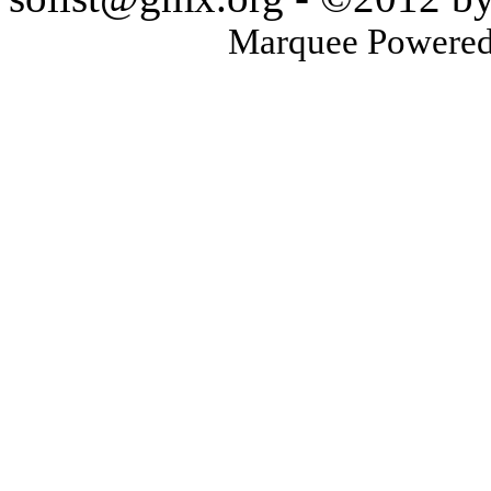
Marquee Powere